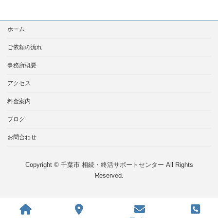
ホーム
ご依頼の流れ
事務所概要
アクセス
料金案内
ブログ
お問合わせ
Copyright © 千葉市 相続・終活サポートセンター All Rights
Reserved.