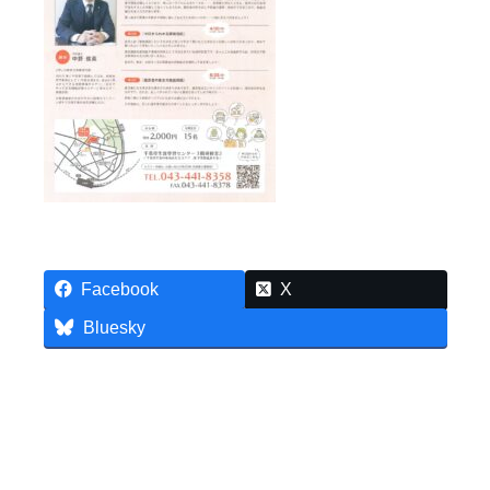
Facebook
X
Bluesky